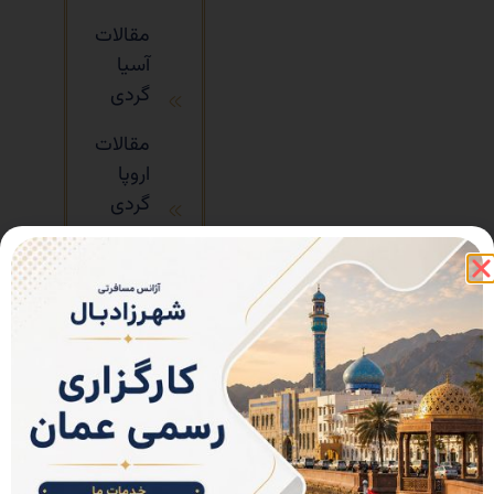
مقالات
آسیا
گردی
مقالات
اروپا
گردی
مقالات
آفریقا
گردی
مقالات
آمریکا
گردی
مقالات