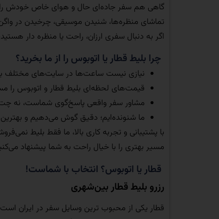
گاهی هم سفر جاده‌ای حال و هوای خاص خودش را 
تماشای منظره‌ها، شنیدن موسیقی، چرخیدن در واگن قطا
اگر به‌ دنبال سفری ارزان، راحت یا منظره‌ دار هستید
چرا بلیط قطار یا اتوبوس را از ما بخرید؟
نیازی نیست ساعت‌ها در سایت‌های مختلف بگ
قیمت‌های لحظه‌ای بلیط قطار و اتوبوس را مس
مشاور سفر واقعی پاسخ‌گوی شماست، نه چت‌
ما شنونده‌ایم؛ دقیق گوش می‌دهیم و بهترین م
با پشتیبانی و تجربه کاری بالا، ما فقط بلیط نمی‌فروش
مسیر بهتری را با خیال راحت به شما پیشنهاد می‌کنی
قطار یا اتوبوس؟ انتخاب با شماست!
رزرو بلیط قطار بین‌شهری
قطار یکی از محبوب‌ ترین وسایل سفر در ایران است: