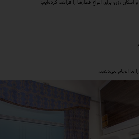
کان رزرو برای انواع قطارها را فراهم کرده‌ایم:
ا ما انجام می‌دهیم.