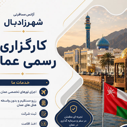
وبی هستند.
اهی ویژه را با قیمت مناسب تجربه کنید.