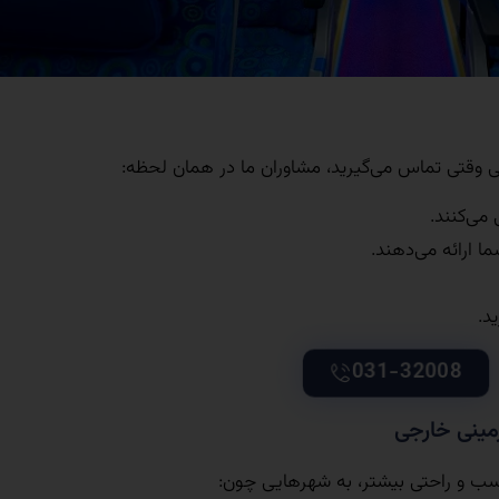
ی وقتی تماس می‌گیرید، مشاوران ما در همان لحظه:
 می‌کنند.
 ارائه می‌دهند.
د.
031-32008
زمینی خارجی
مناسب و راحتی بیشتر، به شهرهایی چون: