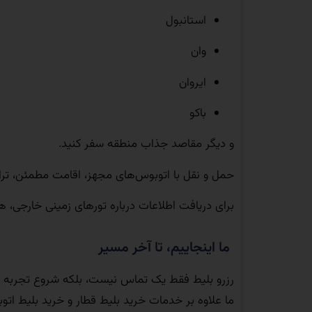
استانبول
وان
ایروان
باکو
و دیگر مقاصد جذاب منطقه سفر کنید.
حمل‌ و نقل با اتوبوس‌های مجهز، اقامت مطمئن، ترا
برای دریافت اطلاعات درباره تورهای زمینی خارجی، 
ما اینجاییم، تا آخر مسیر
رزرو بلیط فقط یک تماس نیست، بلکه شروع تجربه 
ما علاوه بر خدمات خرید بلیط قطار و خرید بلیط 