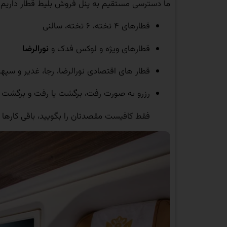
ما دسترسی مستقیم به پنل فروش بلیط قطار داریم و ام
قطارهای ۴ تخته، ۶ تخته، سالنی
قطارهای ویژه و لوکس فدک و
نورالرضا
قطار های اقتصادی نورالرضا، رجا، غدیر و سپهر
رزرو به صورت رفت، برگشت یا رفت و برگشت
فقط کافیست مقصدتان را بگویید، باقی کارها ر