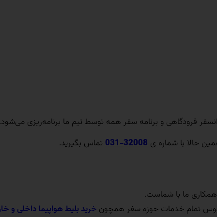
نسفر فرودگاهی و برنامه سفر همه توسط تیم ما برنامه‌ریزی می‌شود.
همین حالا با شماره ی
32008-031
تماس بگیرید.
همکاری ما با شماست.
اتوبوس تمام خدمات حوزه سفر همچون
خ
رید بلیط هواپیما داخلی و خا