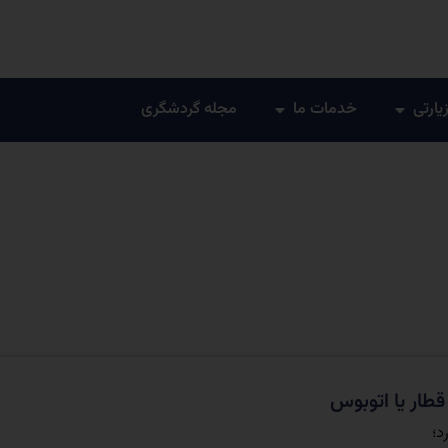
زیارتی
خدمات ما
مجله گردشگری
قطار یا اتوبوس
د؛