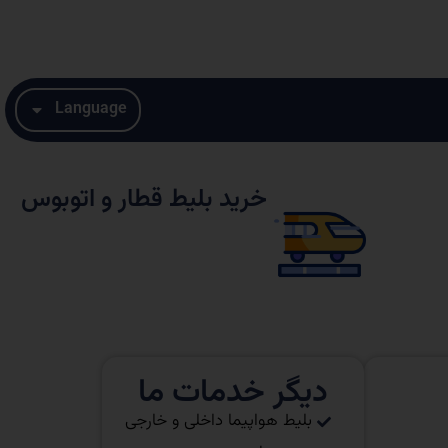
Language
خرید بلیط قطار و اتوبوس
دیگر خدمات ما
بلیط هواپیما داخلی و خارجی