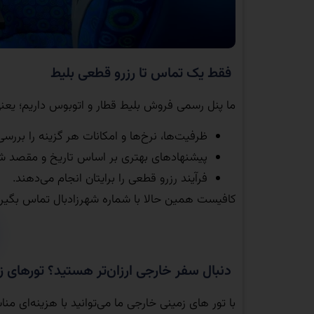
فقط یک تماس تا رزرو قطعی بلیط
ما پنل رسمی فروش بلیط قطار و اتوبوس داریم؛ یعن
ظرفیت‌ها، نرخ‌ها و امکانات هر گزینه را بررسی
پیشنهادهای بهتری بر اساس تاریخ و مقصد شما
فرآیند رزرو قطعی را برایتان انجام می‌دهند.
کافیست همین حالا با شماره شهرزادبال تماس بگیری
دنبال سفر خارجی ارزان‌تر هستید؟ تورهای 
با تور های زمینی خارجی ما می‌توانید با هزینه‌ای 